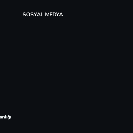
SOSYAL MEDYA
anlığı