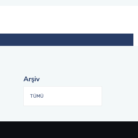
Arşiv
TÜMÜ