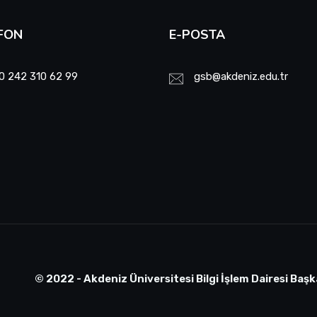
FON
E-POSTA
0 242 310 62 99
gsb@akdeniz.edu.tr
© 2022 - Akdeniz Üniversitesi Bilgi İşlem Dairesi Başk